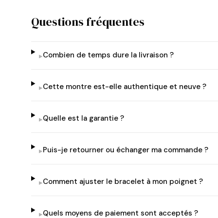
Questions fréquentes
Combien de temps dure la livraison ?
▸
Cette montre est-elle authentique et neuve ?
▸
Quelle est la garantie ?
▸
Puis-je retourner ou échanger ma commande ?
▸
Comment ajuster le bracelet à mon poignet ?
▸
Quels moyens de paiement sont acceptés ?
▸