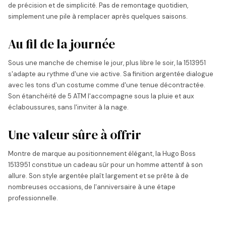
de précision et de simplicité. Pas de remontage quotidien,
simplement une pile à remplacer après quelques saisons.
Au fil de la journée
Sous une manche de chemise le jour, plus libre le soir, la 1513951
s'adapte au rythme d'une vie active. Sa finition argentée dialogue
avec les tons d'un costume comme d'une tenue décontractée.
Son étanchéité de 5 ATM l'accompagne sous la pluie et aux
éclaboussures, sans l'inviter à la nage.
Une valeur sûre à offrir
Montre de marque au positionnement élégant, la Hugo Boss
1513951 constitue un cadeau sûr pour un homme attentif à son
allure. Son style argentée plaît largement et se prête à de
nombreuses occasions, de l'anniversaire à une étape
professionnelle.