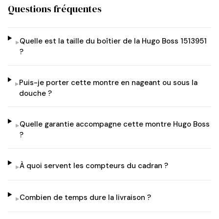
Questions fréquentes
Quelle est la taille du boîtier de la Hugo Boss 1513951
▸
?
Puis-je porter cette montre en nageant ou sous la
▸
douche ?
Quelle garantie accompagne cette montre Hugo Boss
▸
?
À quoi servent les compteurs du cadran ?
▸
Combien de temps dure la livraison ?
▸