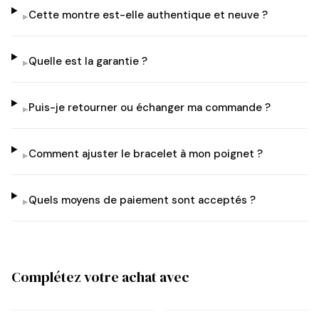
Cette montre est-elle authentique et neuve ?
▸
Quelle est la garantie ?
▸
Puis-je retourner ou échanger ma commande ?
▸
Comment ajuster le bracelet à mon poignet ?
▸
Quels moyens de paiement sont acceptés ?
▸
Complétez votre achat avec