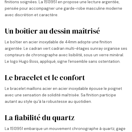
finitions soignées. La 1513951 en propose une lecture argentée,
pensée pour accompagner une garde-robe masculine moderne
avec discrétion et caractère.
Un boîtier au dessin maîtrisé
Le boîtier en acier inoxydable de 44mm adopte une finition
argentée. Le cadran vert cadran multi-étages sunray organise ses
compteurs de chronographe avec lisibilité, sous un verre minéral.
Le logo Hugo Boss, appliqué, signe l'ensemble sans ostentation.
Le bracelet et le confort
Le bracelet maillons acier en acier inoxydable épouse le poignet
avec une sensation de solidité maîtrisée. Sa finition participe
autant au style qu'à la robustesse au quotidien.
La fiabilité du quartz
La 1513951 embarque un mouvement chronographe à quartz, gage