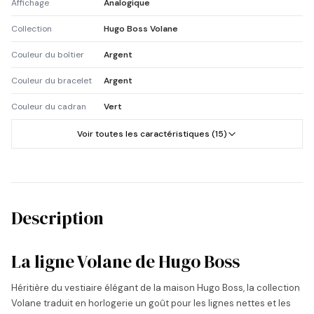
Affichage
Analogique
Collection
Hugo Boss Volane
Couleur du boîtier
Argent
Couleur du bracelet
Argent
Couleur du cadran
Vert
Voir toutes les caractéristiques (15)
Description
La ligne Volane de Hugo Boss
Héritière du vestiaire élégant de la maison Hugo Boss, la collection
Volane traduit en horlogerie un goût pour les lignes nettes et les