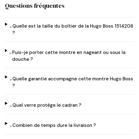
Questions fréquentes
Quelle est la taille du boîtier de la Hugo Boss 1514206
▸
?
Puis-je porter cette montre en nageant ou sous la
▸
douche ?
Quelle garantie accompagne cette montre Hugo Boss
▸
?
Quel verre protège le cadran ?
▸
Combien de temps dure la livraison ?
▸