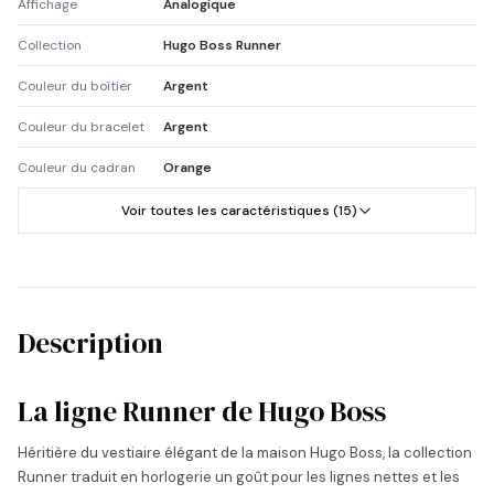
Affichage
Analogique
Collection
Hugo Boss Runner
Couleur du boîtier
Argent
Couleur du bracelet
Argent
Couleur du cadran
Orange
Voir toutes les caractéristiques (15)
Description
La ligne Runner de Hugo Boss
Héritière du vestiaire élégant de la maison Hugo Boss, la collection
Runner traduit en horlogerie un goût pour les lignes nettes et les