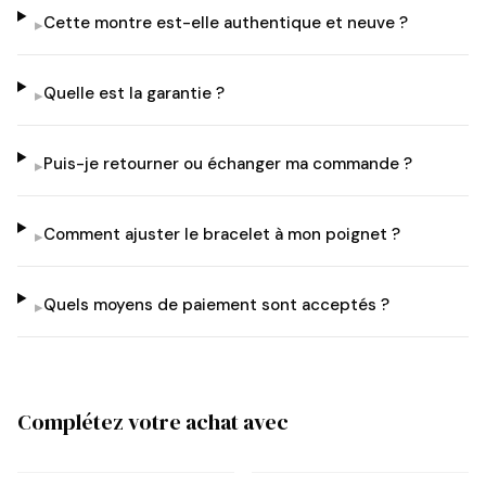
Cette montre est-elle authentique et neuve ?
▸
Quelle est la garantie ?
▸
Puis-je retourner ou échanger ma commande ?
▸
Comment ajuster le bracelet à mon poignet ?
▸
Quels moyens de paiement sont acceptés ?
▸
Complétez votre achat avec