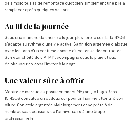
de simplicité. Pas de remontage quotidien, simplement une pile à
remplacer après quelques saisons.
Au fil de la journée
Sous une manche de chemise le jour, plus libre le soir, la 1514206
s'adapte au rythme d'une vie active. Sa finition argentée dialogue
avec les tons d'un costume comme d'une tenue décontractée.
Son étanchéité de 5 ATM l'accompagne sous la pluie et aux
éclaboussures, sans l'inviter à la nage.
Une valeur sûre à offrir
Montre de marque au positionnement élégant, la Hugo Boss
1514206 constitue un cadeau sûr pour un homme attentif à son
allure. Son style argentée plaît largement et se prête à de
nombreuses occasions, de l'anniversaire à une étape
professionnelle.