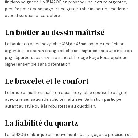
finitions soignées. La 1514206 en propose une lecture argentée,
pensée pour accompagner une garde-robe masculine moderne
avec discrétion et caractère.
Un boîtier au dessin maîtrisé
Le boîtier en acier inoxydable 316l de 43mm adopte une finition
argentée. Le cadran orange affiche ses aiguilles dans une mise en
page épurée, sous un verre minéral. Le logo Hugo Boss, appliqué,
signe l'ensemble sans ostentation.
Le bracelet et le confort
Le bracelet maillons acier en acier inoxydable épouse le poignet
avec une sensation de solidité maîtrisée. Sa finition participe
autant au style qu'à la robustesse au quotidien.
La fiabilité du quartz
La 1514206 embarque un mouvement quartz, gage de précision et