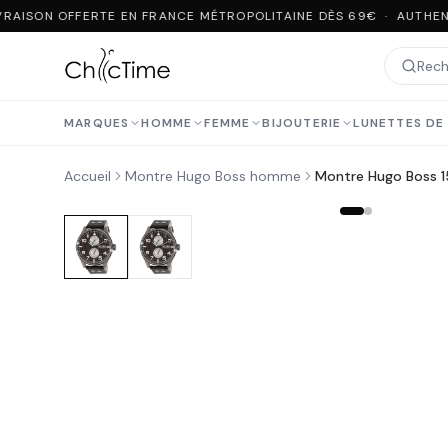
RAISON OFFERTE EN FRANCE MÉTROPOLITAINE DÈS 69€ · AUTHENT
MARQUES
HOMME
FEMME
BIJOUTERIE
LUNETTES DE 
Accueil
Montre Hugo Boss homme
Montre Hugo Boss 1