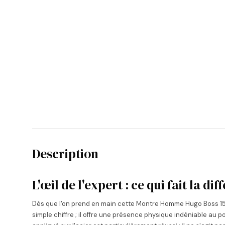
Description
L'œil de l'expert : ce qui fait la di
Dès que l'on prend en main cette Montre Homme Hugo Boss 151
simple chiffre ; il offre une présence physique indéniable au p