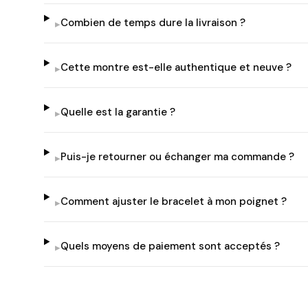
Combien de temps dure la livraison ?
▸
Cette montre est-elle authentique et neuve ?
▸
Quelle est la garantie ?
▸
Puis-je retourner ou échanger ma commande ?
▸
Comment ajuster le bracelet à mon poignet ?
▸
Quels moyens de paiement sont acceptés ?
▸