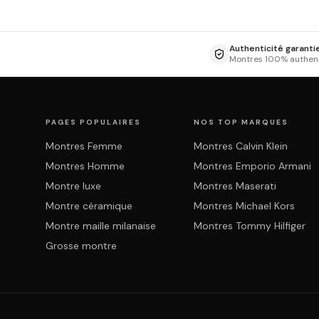
Authenticité garanti
Montres 100% authen
PAGES POPULAIRES
NOS TOP MARQUES
Montres Femme
Montres Calvin Klein
Montres Homme
Montres Emporio Armani
Montre luxe
Montres Maserati
Montre céramique
Montres Michael Kors
Montre maille milanaise
Montres Tommy Hilfiger
Grosse montre