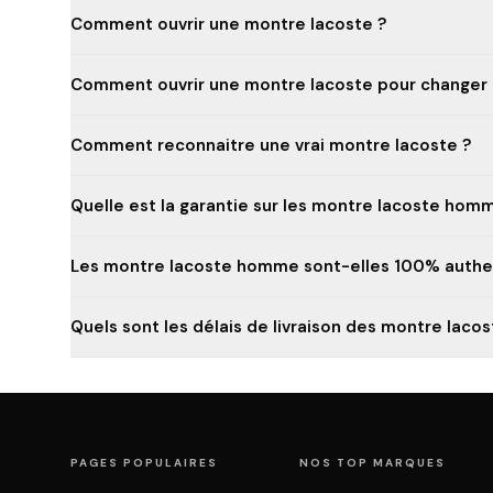
Comment ouvrir une montre lacoste ?
Comment ouvrir une montre lacoste pour changer l
Comment reconnaitre une vrai montre lacoste ?
Quelle est la garantie sur les montre lacoste hom
Les montre lacoste homme sont-elles 100% authe
Quels sont les délais de livraison des montre lac
PAGES POPULAIRES
NOS TOP MARQUES