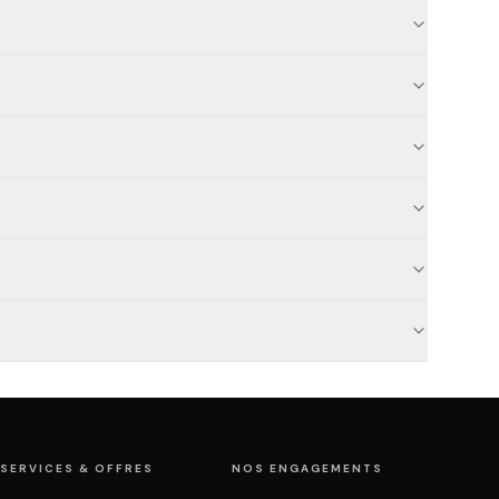
SERVICES & OFFRES
NOS ENGAGEMENTS