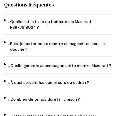
Questions fréquentes
Quelle est la taille du boîtier de la Maserati
▸
R8873618024 ?
Puis-je porter cette montre en nageant ou sous la
▸
douche ?
Quelle garantie accompagne cette montre Maserati ?
▸
À quoi servent les compteurs du cadran ?
▸
Combien de temps dure la livraison ?
▸