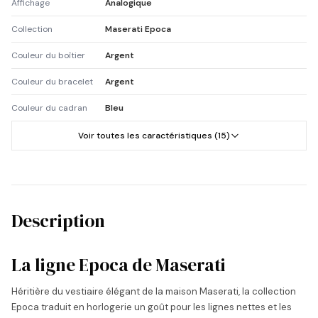
Affichage
Analogique
Collection
Maserati Epoca
Couleur du boîtier
Argent
Couleur du bracelet
Argent
Couleur du cadran
Bleu
Voir toutes les caractéristiques (15)
Description
La ligne Epoca de Maserati
Héritière du vestiaire élégant de la maison Maserati, la collection
Epoca traduit en horlogerie un goût pour les lignes nettes et les