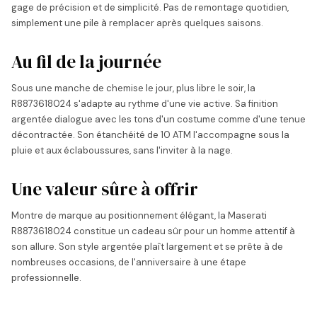
gage de précision et de simplicité. Pas de remontage quotidien,
simplement une pile à remplacer après quelques saisons.
Au fil de la journée
Sous une manche de chemise le jour, plus libre le soir, la
R8873618024 s'adapte au rythme d'une vie active. Sa finition
argentée dialogue avec les tons d'un costume comme d'une tenue
décontractée. Son étanchéité de 10 ATM l'accompagne sous la
pluie et aux éclaboussures, sans l'inviter à la nage.
Une valeur sûre à offrir
Montre de marque au positionnement élégant, la Maserati
R8873618024 constitue un cadeau sûr pour un homme attentif à
son allure. Son style argentée plaît largement et se prête à de
nombreuses occasions, de l'anniversaire à une étape
professionnelle.