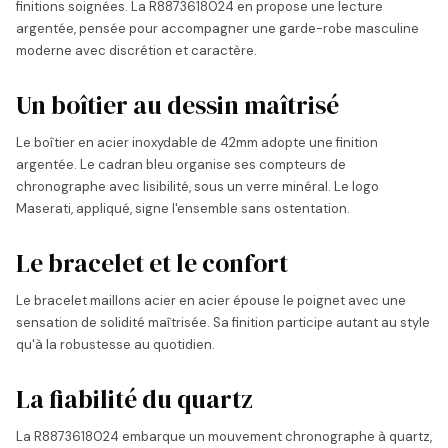
finitions soignées. La R8873618024 en propose une lecture
argentée, pensée pour accompagner une garde-robe masculine
moderne avec discrétion et caractère.
Un boîtier au dessin maîtrisé
Le boîtier en acier inoxydable de 42mm adopte une finition
argentée. Le cadran bleu organise ses compteurs de
chronographe avec lisibilité, sous un verre minéral. Le logo
Maserati, appliqué, signe l'ensemble sans ostentation.
Le bracelet et le confort
Le bracelet maillons acier en acier épouse le poignet avec une
sensation de solidité maîtrisée. Sa finition participe autant au style
qu'à la robustesse au quotidien.
La fiabilité du quartz
La R8873618024 embarque un mouvement chronographe à quartz,