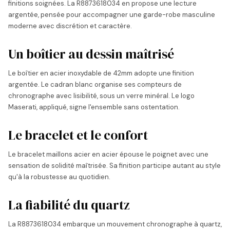
finitions soignées. La R8873618034 en propose une lecture
argentée, pensée pour accompagner une garde-robe masculine
moderne avec discrétion et caractère.
Un boîtier au dessin maîtrisé
Le boîtier en acier inoxydable de 42mm adopte une finition
argentée. Le cadran blanc organise ses compteurs de
chronographe avec lisibilité, sous un verre minéral. Le logo
Maserati, appliqué, signe l'ensemble sans ostentation.
Le bracelet et le confort
Le bracelet maillons acier en acier épouse le poignet avec une
sensation de solidité maîtrisée. Sa finition participe autant au style
qu'à la robustesse au quotidien.
La fiabilité du quartz
La R8873618034 embarque un mouvement chronographe à quartz,