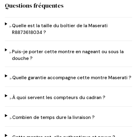
Questions fréquentes
Quelle est la taille du boîtier de la Maserati
▸
R8873618034 ?
Puis-je porter cette montre en nageant ou sous la
▸
douche ?
Quelle garantie accompagne cette montre Maserati ?
▸
À quoi servent les compteurs du cadran ?
▸
Combien de temps dure la livraison ?
▸