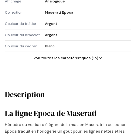
Affichage
Analogique
Collection
Maserati Epoca
Couleur du boîtier
Argent
Couleur du bracelet
Argent
Couleur du cadran
Blanc
Voir toutes les caractéristiques (15)
Description
La ligne Epoca de Maserati
Héritière du vestiaire élégant de la maison Maserati, la collection
Epoca traduit en horlogerie un goût pour les lignes nettes et les