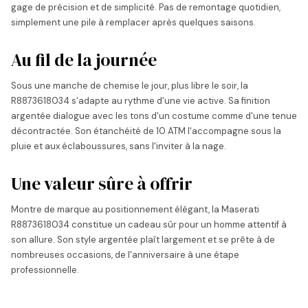
gage de précision et de simplicité. Pas de remontage quotidien,
simplement une pile à remplacer après quelques saisons.
Au fil de la journée
Sous une manche de chemise le jour, plus libre le soir, la
R8873618034 s'adapte au rythme d'une vie active. Sa finition
argentée dialogue avec les tons d'un costume comme d'une tenue
décontractée. Son étanchéité de 10 ATM l'accompagne sous la
pluie et aux éclaboussures, sans l'inviter à la nage.
Une valeur sûre à offrir
Montre de marque au positionnement élégant, la Maserati
R8873618034 constitue un cadeau sûr pour un homme attentif à
son allure. Son style argentée plaît largement et se prête à de
nombreuses occasions, de l'anniversaire à une étape
professionnelle.