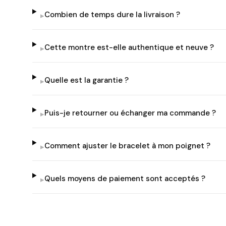
Combien de temps dure la livraison ?
▸
Cette montre est-elle authentique et neuve ?
▸
Quelle est la garantie ?
▸
Puis-je retourner ou échanger ma commande ?
▸
Comment ajuster le bracelet à mon poignet ?
▸
Quels moyens de paiement sont acceptés ?
▸