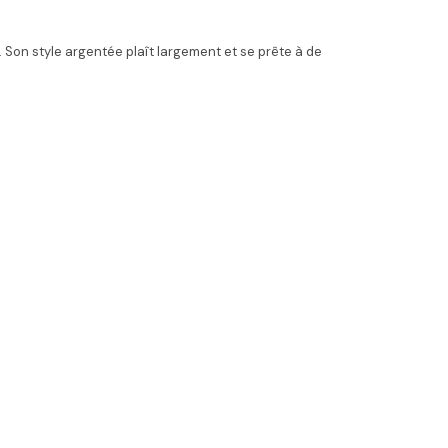
Son style argentée plaît largement et se prête à de