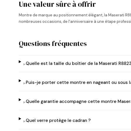
Une valeur sûre à offrir
Montre de marque au positionnement élégant, la Maserati R88
nombreuses occasions, de l'anniversaire à une étape professi
Questions fréquentes
Quelle est la taille du boîtier de la Maserati R88
▸
Puis-je porter cette montre en nageant ou sous 
▸
Quelle garantie accompagne cette montre Masera
▸
Quel verre protège le cadran ?
▸