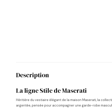
Description
La ligne Stile de Maserati
Héritière du vestiaire élégant de la maison Maserati, la collec
argentée, pensée pour accompagner une garde-robe masculi