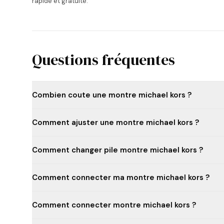
rapide et gratuite.
Questions fréquentes
Combien coute une montre michael kors ?
Comment ajuster une montre michael kors ?
Comment changer pile montre michael kors ?
Comment connecter ma montre michael kors ?
Comment connecter montre michael kors ?