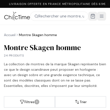
LIVRAISON OFFERTE EN FRANCE MÉTROPOLITAINE DÈS 69€ ·
Accueil
Montre Skagen homme
Montre Skagen homme
24 PRODUITS
La collection de montres de la marque Skagen représente bien
ce que le design scandinave peut proposer en horlogerie :
avec un design sobre et une grande exigence technique, ce
sont des modèles classiques dont on ne se lasse pas.
Essentielles, discrètes, elles s'imposent par leur simplicité.
Filtres
Trier
1