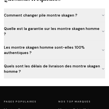
Comment changer pile montre skagen ?
Quelle est la garantie sur les montre skagen homme
?
Les montre skagen homme sont-elles 100%
authentiques ?
Quels sont les délais de livraison des montre skagen
homme ?
PAGES POPULAIRES
NOS TOP MARQUES