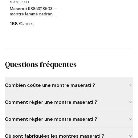
En stock
MASERATI
Maserati R8853118503 —
montre femme cadran
bleu et bracelet or rose —
168 €
280 €
élégance sportive
Questions fréquentes
Combien coûte une montre maserati ?
Comment régler une montre maserati ?
Comment régler une montre maserati ?
Où sont fabriquées les montres maserati ?