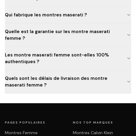
Qui fabrique les montres maserati ?
Quelle est la garantie sur les montre maserati
femme ?
Les montre maserati femme sont-elles 100%
authentiques ?
Quels sont les délais de livraison des montre
maserati femme ?
PAGES POPULAIRES
NOS TOP MARQUES
Montres Femme
Montres Calvin Klein