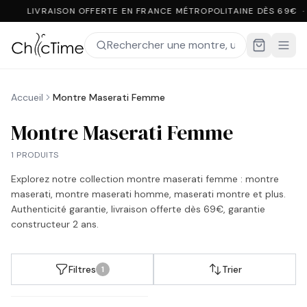
LIVRAISON OFFERTE EN FRANCE MÉTROPOLITAINE DÈS 69€ 
Accueil
Montre Maserati Femme
Montre Maserati Femme
1 PRODUITS
Explorez notre collection
montre maserati femme
:
montre
maserati, montre maserati homme, maserati montre
et plus.
Authenticité garantie, livraison offerte dès 69€, garantie
constructeur 2 ans.
Filtres
Trier
1