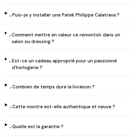
Puis-je y installer une Patek Philippe Calatrava ?
▸
Comment mettre en valeur ce remontoir dans un
▸
salon ou dressing ?
Est-ce un cadeau approprié pour un passionné
▸
d'horlogerie ?
Combien de temps dure la livraison ?
▸
Cette montre est-elle authentique et neuve ?
▸
Quelle est la garantie ?
▸