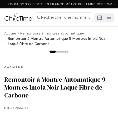
LIVRAISON OFFERTE EN FRANCE MÉTROPOLITAINE DÈS 69€ · 
Accueil
Remontoirs à montres automatiques
Remontoir à Montre Automatique 9 Montres Imola Noir
Laqué Fibre de Carbone
GASMANN
Remontoir à Montre Automatique 9
Montres Imola Noir Laqué Fibre de
Carbone
Réf.
260520-35