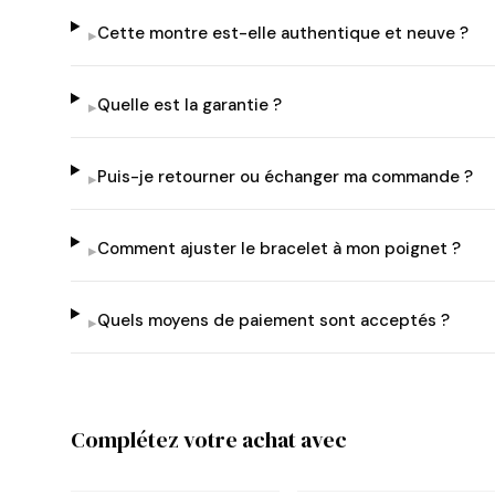
Cette montre est-elle authentique et neuve ?
▸
Quelle est la garantie ?
▸
Puis-je retourner ou échanger ma commande ?
▸
Comment ajuster le bracelet à mon poignet ?
▸
Quels moyens de paiement sont acceptés ?
▸
Complétez votre achat avec