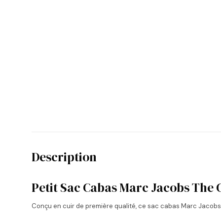
Description
Petit Sac Cabas Marc Jacobs The 
Conçu en cuir de première qualité, ce sac cabas Marc Jacob