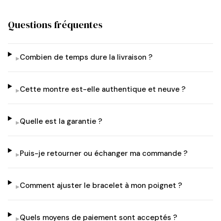
Questions fréquentes
Combien de temps dure la livraison ?
▸
Cette montre est-elle authentique et neuve ?
▸
Quelle est la garantie ?
▸
Puis-je retourner ou échanger ma commande ?
▸
Comment ajuster le bracelet à mon poignet ?
▸
Quels moyens de paiement sont acceptés ?
▸