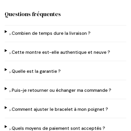
Questions fréquentes
Combien de temps dure la livraison ?
▸
Cette montre est-elle authentique et neuve ?
▸
Quelle est la garantie ?
▸
Puis-je retourner ou échanger ma commande ?
▸
Comment ajuster le bracelet à mon poignet ?
▸
Quels moyens de paiement sont acceptés ?
▸