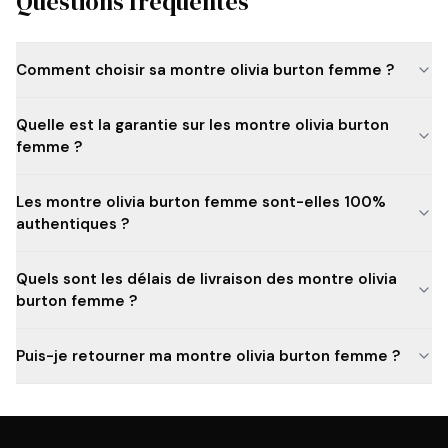
Questions fréquentes
Comment choisir sa montre olivia burton femme ?
Quelle est la garantie sur les montre olivia burton
femme ?
Les montre olivia burton femme sont-elles 100%
authentiques ?
Quels sont les délais de livraison des montre olivia
burton femme ?
Puis-je retourner ma montre olivia burton femme ?