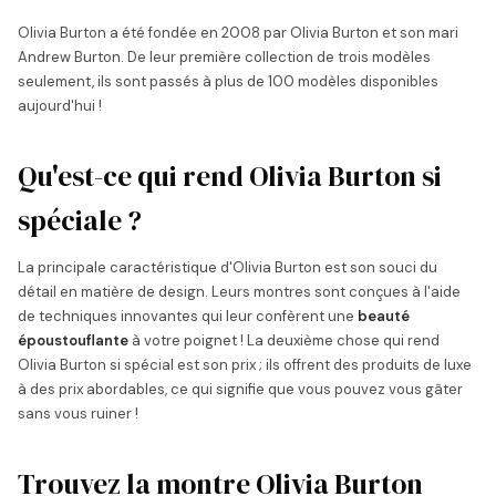
Olivia Burton a été fondée en 2008 par Olivia Burton et son mari
Andrew Burton. De leur première collection de trois modèles
seulement, ils sont passés à plus de 100 modèles disponibles
aujourd'hui !
Qu'est-ce qui rend Olivia Burton si
spéciale ?
La principale caractéristique d'Olivia Burton est son souci du
détail en matière de design. Leurs montres sont conçues à l'aide
de techniques innovantes qui leur confèrent une
beauté
époustouflante
à votre poignet ! La deuxième chose qui rend
Olivia Burton si spécial est son prix ; ils offrent des produits de luxe
à des prix abordables, ce qui signifie que vous pouvez vous gâter
sans vous ruiner !
Trouvez la montre Olivia Burton