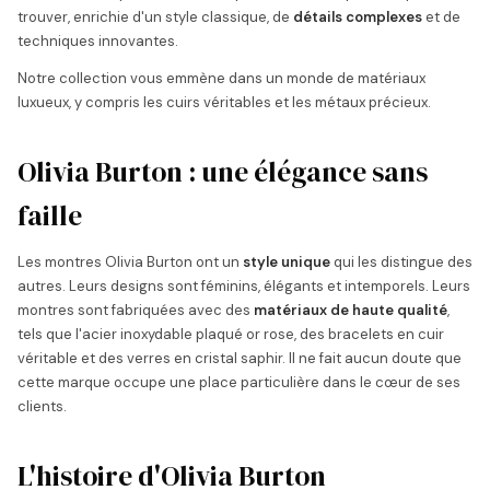
trouver, enrichie d'un style classique, de
détails complexes
et de
techniques innovantes.
Notre collection vous emmène dans un monde de matériaux
luxueux, y compris les cuirs véritables et les métaux précieux.
Olivia Burton : une élégance sans
faille
Les montres Olivia Burton ont un
style unique
qui les distingue des
autres. Leurs designs sont féminins, élégants et intemporels. Leurs
montres sont fabriquées avec des
matériaux de haute qualité
,
tels que l'acier inoxydable plaqué or rose, des bracelets en cuir
véritable et des verres en cristal saphir. Il ne fait aucun doute que
cette marque occupe une place particulière dans le cœur de ses
clients.
L'histoire d'Olivia Burton