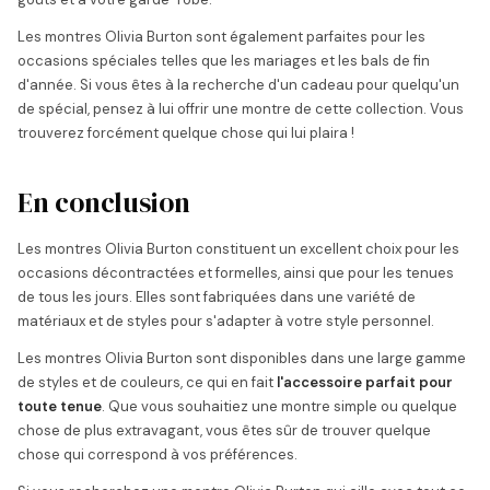
Les montres Olivia Burton sont également parfaites pour les
occasions spéciales telles que les mariages et les bals de fin
d'année. Si vous êtes à la recherche d'un cadeau pour quelqu'un
de spécial, pensez à lui offrir une montre de cette collection. Vous
trouverez forcément quelque chose qui lui plaira !
En conclusion
Les montres Olivia Burton constituent un excellent choix pour les
occasions décontractées et formelles, ainsi que pour les tenues
de tous les jours. Elles sont fabriquées dans une variété de
matériaux et de styles pour s'adapter à votre style personnel.
Les montres Olivia Burton sont disponibles dans une large gamme
de styles et de couleurs, ce qui en fait
l'accessoire parfait pour
toute tenue
. Que vous souhaitiez une montre simple ou quelque
chose de plus extravagant, vous êtes sûr de trouver quelque
chose qui correspond à vos préférences.