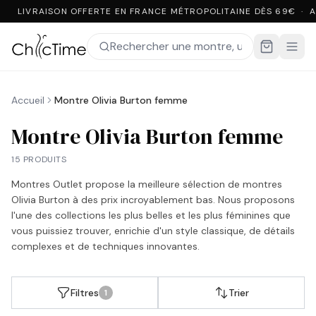
LIVRAISON OFFERTE EN FRANCE MÉTROPOLITAINE DÈS 69€ · 
Accueil
Montre Olivia Burton femme
Montre Olivia Burton femme
15 PRODUITS
Montres Outlet propose la meilleure sélection de montres
Olivia Burton à des prix incroyablement bas. Nous proposons
l'une des collections les plus belles et les plus féminines que
vous puissiez trouver, enrichie d'un style classique, de détails
complexes et de techniques innovantes.
Filtres
Trier
1