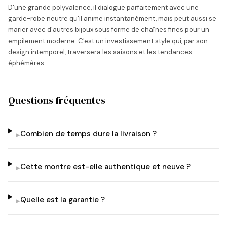
D'une grande polyvalence, il dialogue parfaitement avec une
garde-robe neutre qu'il anime instantanément, mais peut aussi se
marier avec d'autres bijoux sous forme de chaînes fines pour un
empilement moderne. C'est un investissement style qui, par son
design intemporel, traversera les saisons et les tendances
éphémères.
Questions fréquentes
Combien de temps dure la livraison ?
▸
Cette montre est-elle authentique et neuve ?
▸
Quelle est la garantie ?
▸