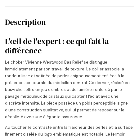
Description
L'œil de l'expert : ce qui fait la
différence
Le choker Vivienne Westwood Bas Relief se distingue
immédiatement par son travail de texture. Le collier associe la
rondeur lisse et satinée de perles soigneusement enfilées à la
présence sculpturale du médaillon central. Ce dernier, réalisé en
bas-relief, offre un jeu d'ombres et de lumière, renforcé par le
pavage méticuleux de cristaux qui captent l'éclat avec une
discrète intensité. La pièce possède un poids perceptible, signe
d'une construction qualitative, qui lui permet de reposer sur le
décolleté avec une élégante assurance.
Au toucher, le contraste entre la fraîcheur des perles et la surface
finement ciselée du logo emblématique est notable. Le fermoir