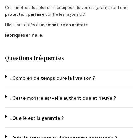
Ces lunettes de soleil sont équipées de verres garantissant une
protection parfaire
contre les rayons UV.
Elles sont dotés d'une
monture en acétate
.
Fabriqués en Italie
.
Questions fréquentes
Combien de temps dure la livraison ?
▸
Cette montre est-elle authentique et neuve ?
▸
Quelle est la garantie ?
▸