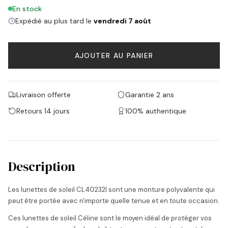
En stock
Expédié au plus tard le
vendredi 7 août
AJOUTER AU PANIER
Livraison offerte
Garantie 2 ans
Retours 14 jours
100% authentique
Description
Les lunettes de soleil CL40232I sont une monture polyvalente qui
peut être portée avec n'importe quelle tenue et en toute occasion.
Ces lunettes de soleil Céline sont le moyen idéal de protéger vos