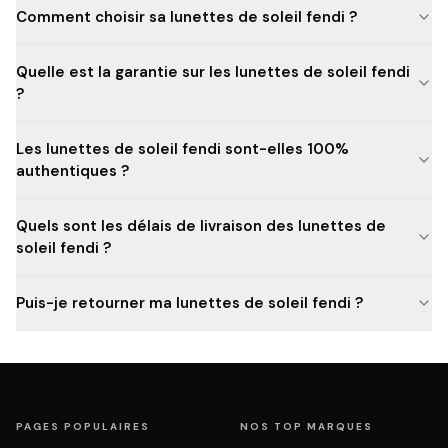
Comment choisir sa lunettes de soleil fendi ?
Quelle est la garantie sur les lunettes de soleil fendi
?
Les lunettes de soleil fendi sont-elles 100%
authentiques ?
Quels sont les délais de livraison des lunettes de
soleil fendi ?
Puis-je retourner ma lunettes de soleil fendi ?
PAGES POPULAIRES
NOS TOP MARQUES