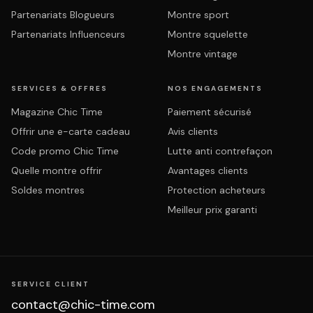
Partenariats Blogueurs
Montre sport
Partenariats Influenceurs
Montre squelette
Montre vintage
SERVICES & OFFRES
NOS ENGAGEMENTS
Magazine Chic Time
Paiement sécurisé
Offrir une e-carte cadeau
Avis clients
Code promo Chic Time
Lutte anti contrefaçon
Quelle montre offrir
Avantages clients
Soldes montres
Protection acheteurs
Meilleur prix garanti
SERVICE CLIENT
contact@chic-time.com