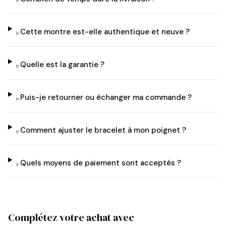
▸
Cette montre est-elle authentique et neuve ?
▸
Quelle est la garantie ?
▸
Puis-je retourner ou échanger ma commande ?
▸
Comment ajuster le bracelet à mon poignet ?
▸
Quels moyens de paiement sont acceptés ?
▸
Complétez votre achat avec