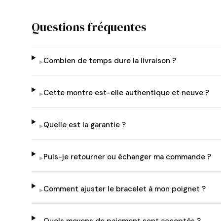
Questions fréquentes
Combien de temps dure la livraison ?
▸
Cette montre est-elle authentique et neuve ?
▸
Quelle est la garantie ?
▸
Puis-je retourner ou échanger ma commande ?
▸
Comment ajuster le bracelet à mon poignet ?
▸