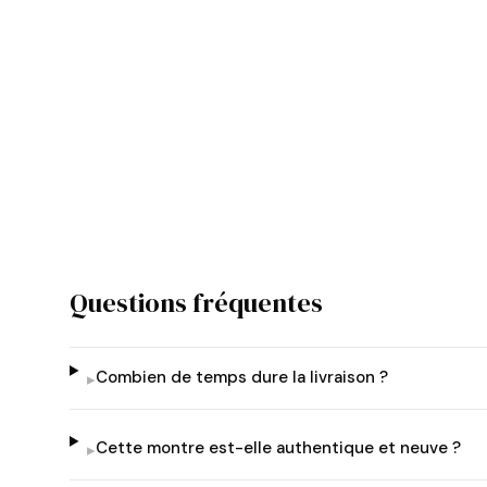
Questions fréquentes
Combien de temps dure la livraison ?
▸
Cette montre est-elle authentique et neuve ?
▸