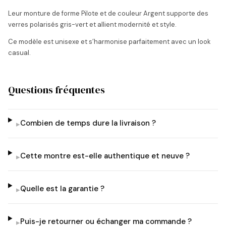
Leur monture de forme Pilote et de couleur Argent supporte des
verres polarisés gris-vert et allient modernité et style.
Ce modèle est unisexe et s’harmonise parfaitement avec un look
casual.
Questions fréquentes
Combien de temps dure la livraison ?
▸
Cette montre est-elle authentique et neuve ?
▸
Quelle est la garantie ?
▸
Puis-je retourner ou échanger ma commande ?
▸