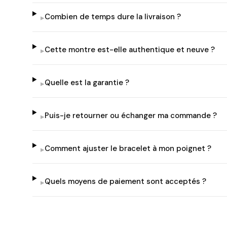
Combien de temps dure la livraison ?
▸
Cette montre est-elle authentique et neuve ?
▸
Quelle est la garantie ?
▸
Puis-je retourner ou échanger ma commande ?
▸
Comment ajuster le bracelet à mon poignet ?
▸
Quels moyens de paiement sont acceptés ?
▸