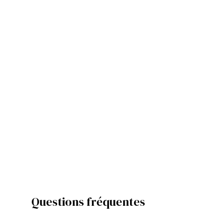
Questions fréquentes