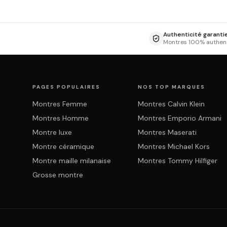
Authenticité garanti
Montres 100% authen
PAGES POPULAIRES
NOS TOP MARQUES
Montres Femme
Montres Calvin Klein
Montres Homme
Montres Emporio Armani
Montre luxe
Montres Maserati
Montre céramique
Montres Michael Kors
Montre maille milanaise
Montres Tommy Hilfiger
Grosse montre