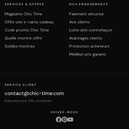
SERVICES & OFFRES
NOS ENGAGEMENTS
Magazine Chic Time
Paiement sécurisé
Offrir une e-carte cadeau
Avis clients
Code promo Chic Time
Lutte anti contrefaçon
Quelle montre offrir
Avantages clients
Soldes montres
Protection acheteurs
Meilleur prix garanti
SERVICE CLIENT
contact@chic-time.com
Réponse sous 24h ouvrables
SUIVEZ-NOUS