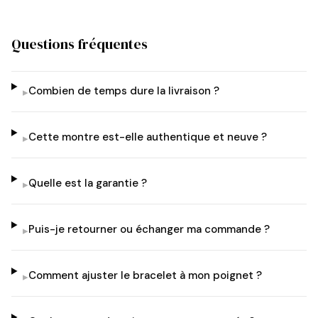
Questions fréquentes
Combien de temps dure la livraison ?
▸
Cette montre est-elle authentique et neuve ?
▸
Quelle est la garantie ?
▸
Puis-je retourner ou échanger ma commande ?
▸
Comment ajuster le bracelet à mon poignet ?
▸