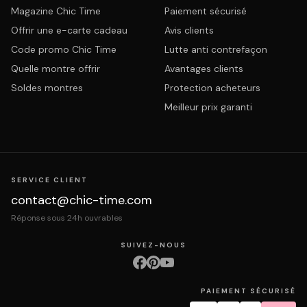
Magazine Chic Time
Paiement sécurisé
Offrir une e-carte cadeau
Avis clients
Code promo Chic Time
Lutte anti contrefaçon
Quelle montre offrir
Avantages clients
Soldes montres
Protection acheteurs
Meilleur prix garanti
SERVICE CLIENT
contact@chic-time.com
Réponse sous 24h ouvrables
SUIVEZ-NOUS
PAIEMENT SÉCURISÉ