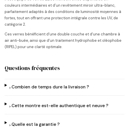
couleurs intermédiaires et d’un revêtement miroir ultra-blanc,
parfaitement adaptés à des conditions de luminosité moyennes à
fortes, tout en offrant une protection intégrale contre les UV, de
catégorie 2.
Ces verres bénéficient d'une double couche et d'une chambre à
air anti-buée, ainsi que d'un traitement hydrophobe et oléophobe
(RIPEL) pour une clarté optimale.
Questions fréquentes
Combien de temps dure la livraison ?
▸
Cette montre est-elle authentique et neuve ?
▸
Quelle est la garantie ?
▸