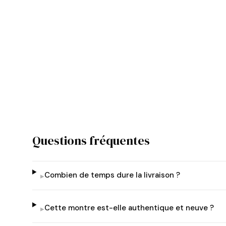
Questions fréquentes
Combien de temps dure la livraison ?
▸
Cette montre est-elle authentique et neuve ?
▸