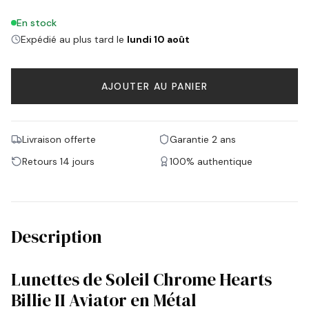
En stock
Expédié au plus tard le
lundi 10 août
AJOUTER AU PANIER
Livraison offerte
Garantie 2 ans
Retours 14 jours
100% authentique
Description
Lunettes de Soleil Chrome Hearts
Billie II Aviator en Métal