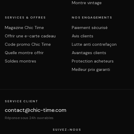
Montre vintage
SERVICES & OFFRES
NOS ENGAGEMENTS
Magazine Chic Time
Paiement sécurisé
Offrir une e-carte cadeau
Avis clients
Code promo Chic Time
Lutte anti contrefaçon
Quelle montre offrir
Avantages clients
Soldes montres
Protection acheteurs
Meilleur prix garanti
SERVICE CLIENT
contact@chic-time.com
Réponse sous 24h ouvrables
SUIVEZ-NOUS