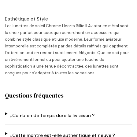
Esthétique et Style
Les lunettes de soleil Chrome Hearts Billie II Aviator en métal sont
le choix parfait pour ceux qui recherchent un accessoire qui
combine style classique et luxe moderne. Leur forme aviateur
intemporelle est complétée par des détails raffinés qui captivent
l'attention tout en restant subtilement élégants. Que ce soit pour
un événement formel ou pour ajouter une touche de
sophistication à une tenue décontractée, ces lunettes sont
conçues pour s'adapter à toutes les occasions.
Questions fréquentes
Combien de temps dure la livraison ?
▸
Cette montre est-elle authentique et neuve ?
▸