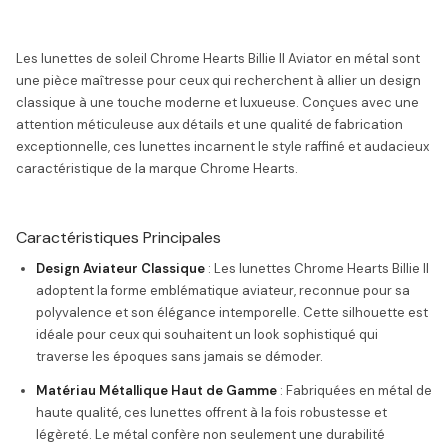
Les lunettes de soleil Chrome Hearts Billie II Aviator en métal sont
une pièce maîtresse pour ceux qui recherchent à allier un design
classique à une touche moderne et luxueuse. Conçues avec une
attention méticuleuse aux détails et une qualité de fabrication
exceptionnelle, ces lunettes incarnent le style raffiné et audacieux
caractéristique de la marque Chrome Hearts.
Caractéristiques Principales
Design Aviateur Classique
: Les lunettes Chrome Hearts Billie II
adoptent la forme emblématique aviateur, reconnue pour sa
polyvalence et son élégance intemporelle. Cette silhouette est
idéale pour ceux qui souhaitent un look sophistiqué qui
traverse les époques sans jamais se démoder.
Matériau Métallique Haut de Gamme
: Fabriquées en métal de
haute qualité, ces lunettes offrent à la fois robustesse et
légèreté. Le métal confère non seulement une durabilité