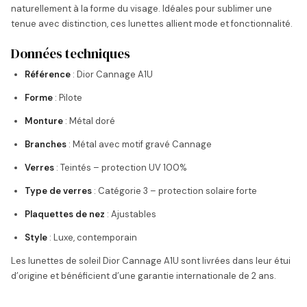
naturellement à la forme du visage. Idéales pour sublimer une
tenue avec distinction, ces lunettes allient mode et fonctionnalité.
Données techniques
Référence
: Dior Cannage A1U
Forme
: Pilote
Monture
: Métal doré
Branches
: Métal avec motif gravé Cannage
Verres
: Teintés – protection UV 100%
Type de verres
: Catégorie 3 – protection solaire forte
Plaquettes de nez
: Ajustables
Style
: Luxe, contemporain
Les lunettes de soleil Dior Cannage A1U sont livrées dans leur étui
d’origine et bénéficient d’une garantie internationale de 2 ans.