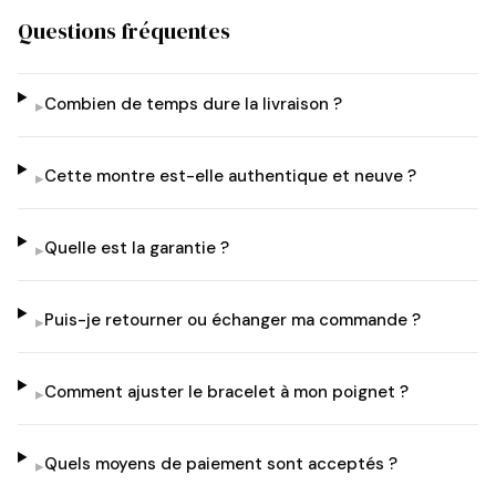
Questions fréquentes
Combien de temps dure la livraison ?
▸
Cette montre est-elle authentique et neuve ?
▸
Quelle est la garantie ?
▸
Puis-je retourner ou échanger ma commande ?
▸
Comment ajuster le bracelet à mon poignet ?
▸
Quels moyens de paiement sont acceptés ?
▸