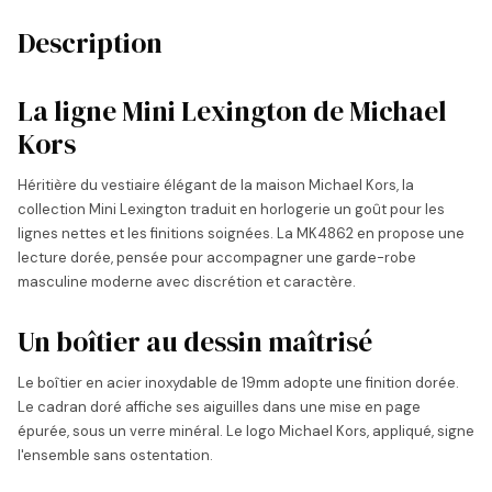
Description
La ligne Mini Lexington de Michael
Kors
Héritière du vestiaire élégant de la maison Michael Kors, la
collection Mini Lexington traduit en horlogerie un goût pour les
lignes nettes et les finitions soignées. La MK4862 en propose une
lecture dorée, pensée pour accompagner une garde-robe
masculine moderne avec discrétion et caractère.
Un boîtier au dessin maîtrisé
Le boîtier en acier inoxydable de 19mm adopte une finition dorée.
Le cadran doré affiche ses aiguilles dans une mise en page
épurée, sous un verre minéral. Le logo Michael Kors, appliqué, signe
l'ensemble sans ostentation.