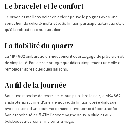
Le bracelet et le confort
Le bracelet maillons acier en acier épouse le poignet avec une
sensation de solidité maîtrisée. Sa finition participe autant au style
qu'à la robustesse au quotidien.
La fiabilité du quartz
La MK4862 embarque un mouvement quartz, gage de précision et
de simplicité. Pas de remontage quotidien, simplement une pile à
remplacer après quelques saisons.
Au fil de la journée
Sous une manche de chemise le jour, plus libre le soir, la MK4862
s'adapte au rythme d'une vie active. Sa finition dorée dialogue
avec les tons d'un costume comme d'une tenue décontractée.
Son étanchéité de 5 ATM l'accompagne sous la pluie et aux
éclaboussures, sans l'inviter à la nage.