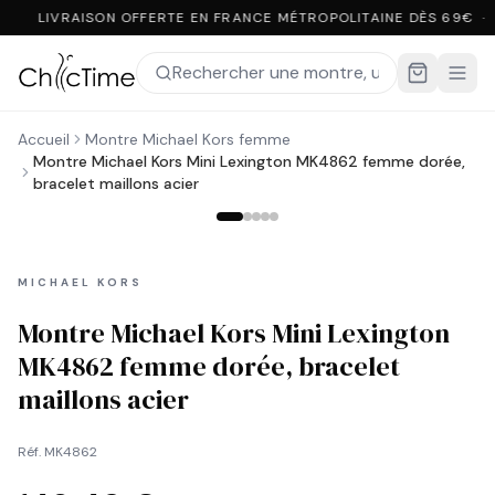
LIVRAISON OFFERTE EN FRANCE MÉTROPOLITAINE DÈS 69€ ·
Accueil
Montre Michael Kors femme
Montre Michael Kors Mini Lexington MK4862 femme dorée,
bracelet maillons acier
MICHAEL KORS
Montre Michael Kors Mini Lexington
MK4862 femme dorée, bracelet
maillons acier
Réf.
MK4862