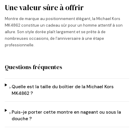
Une valeur sûre à offrir
Montre de marque au positionnement élégant, la Michael Kors
MK4862 constitue un cadeau sûr pour un homme attentif à son
allure. Son style dorée plaît largement et se prête à de
nombreuses occasions, de l'anniversaire à une étape
professionnelle.
Questions fréquentes
Quelle est la taille du boîtier de la Michael Kors
▸
MK4862 ?
Puis-je porter cette montre en nageant ou sous la
▸
douche ?