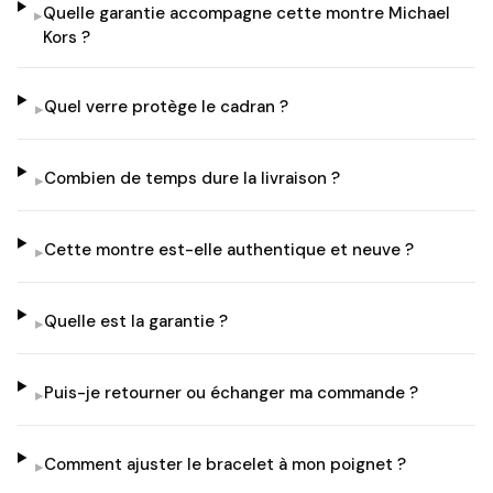
Quelle garantie accompagne cette montre Michael
▸
Kors ?
Quel verre protège le cadran ?
▸
Combien de temps dure la livraison ?
▸
Cette montre est-elle authentique et neuve ?
▸
Quelle est la garantie ?
▸
Puis-je retourner ou échanger ma commande ?
▸
Comment ajuster le bracelet à mon poignet ?
▸