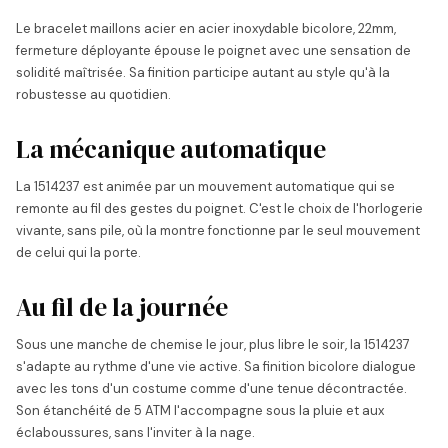
Le bracelet maillons acier en acier inoxydable bicolore, 22mm,
fermeture déployante épouse le poignet avec une sensation de
solidité maîtrisée. Sa finition participe autant au style qu'à la
robustesse au quotidien.
La mécanique automatique
La 1514237 est animée par un mouvement automatique qui se
remonte au fil des gestes du poignet. C'est le choix de l'horlogerie
vivante, sans pile, où la montre fonctionne par le seul mouvement
de celui qui la porte.
Au fil de la journée
Sous une manche de chemise le jour, plus libre le soir, la 1514237
s'adapte au rythme d'une vie active. Sa finition bicolore dialogue
avec les tons d'un costume comme d'une tenue décontractée.
Son étanchéité de 5 ATM l'accompagne sous la pluie et aux
éclaboussures, sans l'inviter à la nage.