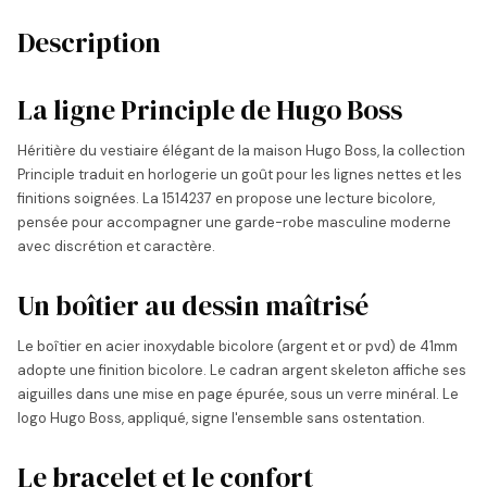
Description
La ligne Principle de Hugo Boss
Héritière du vestiaire élégant de la maison Hugo Boss, la collection
Principle traduit en horlogerie un goût pour les lignes nettes et les
finitions soignées. La 1514237 en propose une lecture bicolore,
pensée pour accompagner une garde-robe masculine moderne
avec discrétion et caractère.
Un boîtier au dessin maîtrisé
Le boîtier en acier inoxydable bicolore (argent et or pvd) de 41mm
adopte une finition bicolore. Le cadran argent skeleton affiche ses
aiguilles dans une mise en page épurée, sous un verre minéral. Le
logo Hugo Boss, appliqué, signe l'ensemble sans ostentation.
Le bracelet et le confort