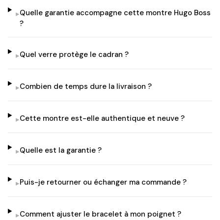
Quelle garantie accompagne cette montre Hugo Boss
▸
?
Quel verre protège le cadran ?
▸
Combien de temps dure la livraison ?
▸
Cette montre est-elle authentique et neuve ?
▸
Quelle est la garantie ?
▸
Puis-je retourner ou échanger ma commande ?
▸
Comment ajuster le bracelet à mon poignet ?
▸